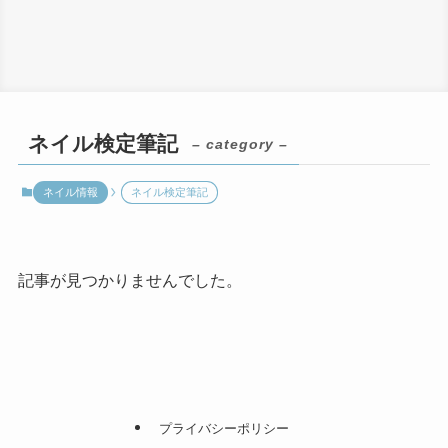
ネイル検定筆記
– category –
ネイル情報
ネイル検定筆記
記事が見つかりませんでした。
プライバシーポリシー