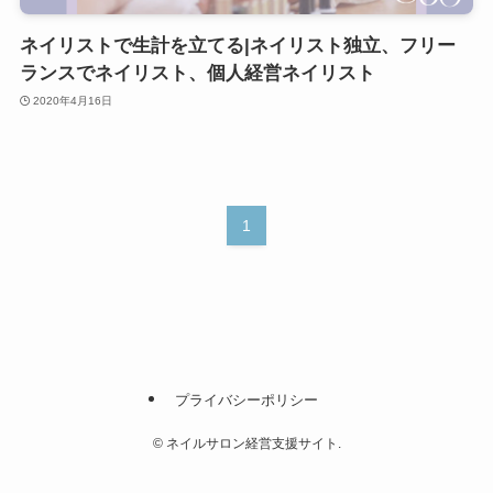
ネイリストで生計を立てる|ネイリスト独立、フリー
ランスでネイリスト、個人経営ネイリスト
2020年4月16日
1
プライバシーポリシー
©
ネイルサロン経営支援サイト.