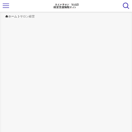
ホーム
サロン経営